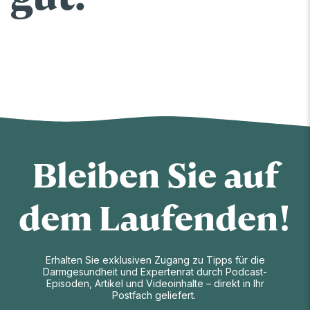
Bleiben Sie auf
dem Laufenden!
Erhalten Sie exklusiven Zugang zu Tipps für die
Darmgesundheit und Expertenrat durch Podcast-
Episoden, Artikel und Videoinhalte – direkt in Ihr
Postfach geliefert.