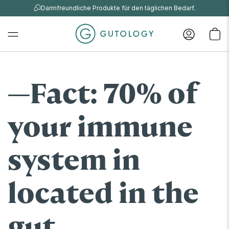
Darmfreundliche Produkte für den täglichen Bedarf.
Fact: 70% of
your immune
system in
located in the
gut.