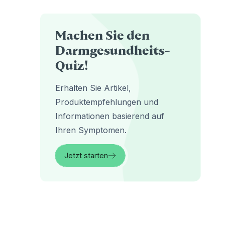
Machen Sie den
Darmgesundheits-
Quiz!
Erhalten Sie Artikel,
Produktempfehlungen und
Informationen basierend auf
Ihren Symptomen.
Jetzt starten