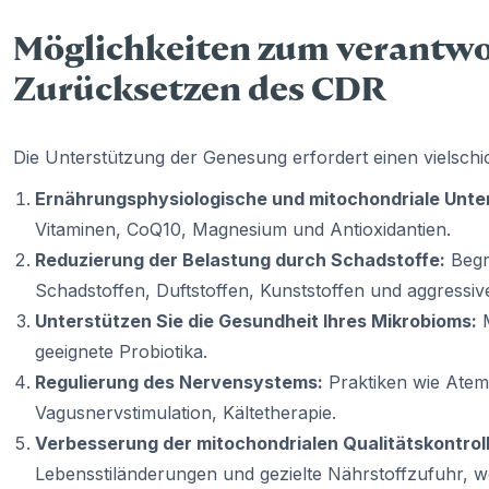
Möglichkeiten zum verantwo
Zurücksetzen des CDR
Die Unterstützung der Genesung erfordert einen vielschi
Ernährungsphysiologische und mitochondriale Unte
Vitaminen, CoQ10, Magnesium und Antioxidantien.
Reduzierung der Belastung durch Schadstoffe:
Begr
Schadstoffen, Duftstoffen, Kunststoffen und aggressiv
Unterstützen Sie die Gesundheit Ihres Mikrobioms:
M
geeignete Probiotika.
Regulierung des Nervensystems:
Praktiken wie Atem
Vagusnervstimulation, Kältetherapie.
Verbesserung der mitochondrialen Qualitätskontroll
Lebensstiländerungen und gezielte Nährstoffzufuhr,