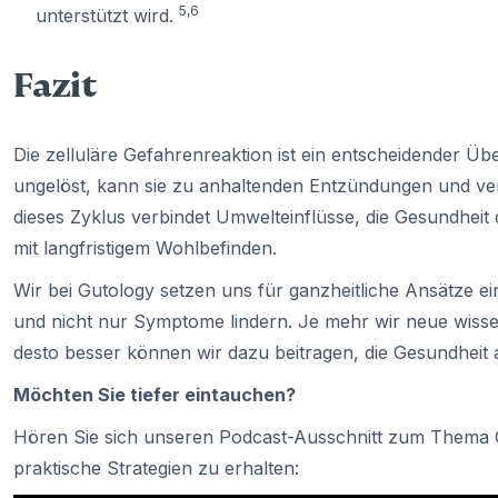
5,6
unterstützt wird.
Fazit
Die zelluläre Gefahrenreaktion ist ein entscheidender Üb
ungelöst, kann sie zu anhaltenden Entzündungen und ve
dieses Zyklus verbindet Umwelteinflüsse, die Gesundheit
mit langfristigem Wohlbefinden.
Wir bei Gutology setzen uns für ganzheitliche Ansätze ein
und nicht nur Symptome lindern. Je mehr wir neue wisse
desto besser können wir dazu beitragen, die Gesundheit 
Möchten Sie tiefer eintauchen?
Hören Sie sich unseren Podcast-Ausschnitt zum Thema 
praktische Strategien zu erhalten: