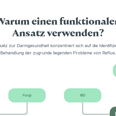
Warum einen funktionale
Ansatz verwenden?
atz zur Darmgesundheit konzentriert sich auf die Identifiz
Behandlung der zugrunde liegenden Probleme von Reflux.