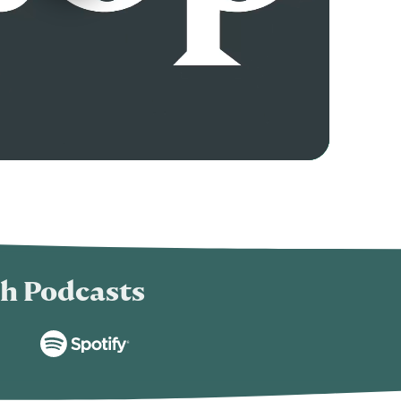
h Podcasts