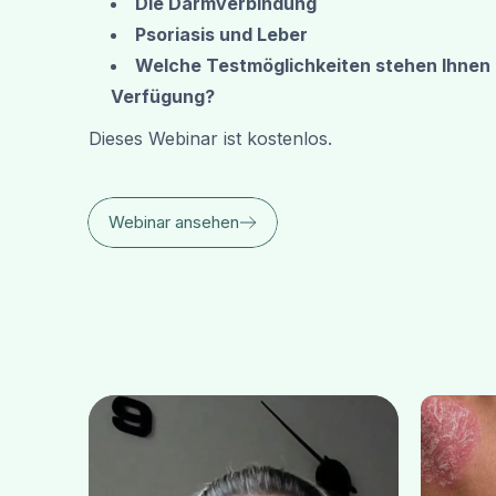
Die Darmverbindung
Psoriasis und Leber
Welche Testmöglichkeiten stehen Ihnen 
Verfügung?
Dieses Webinar ist kostenlos.
Webinar ansehen