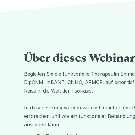
Über dieses Webinar
Begleiten Sie die funktionelle Therapeutin Emma
DipCNM, mBANT, CNHC, AFMCP, auf einer tie
Reise in die Welt der Psoriasis.
In dieser Sitzung werden wir die Ursachen der P
erforschen und wie ein funktionaler Behandlun
aussehen kann.