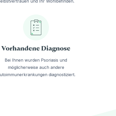
elbstvertrauen und Ihr Wohlbefinden.
Vorhandene Diagnose
Bei Ihnen wurden Psoriasis und
möglicherweise auch andere
utoimmunerkrankungen diagnostiziert.