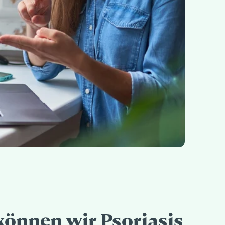
können wir Psoriasis