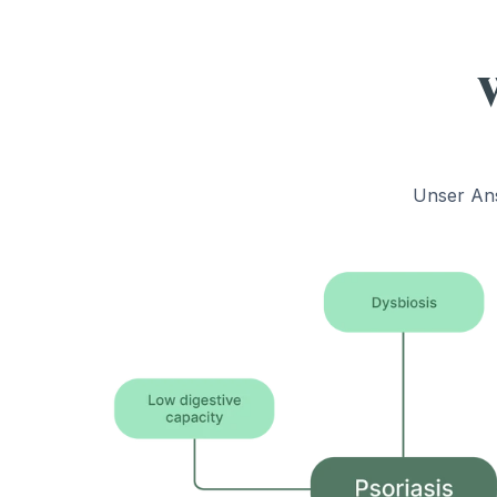
Unser Ans