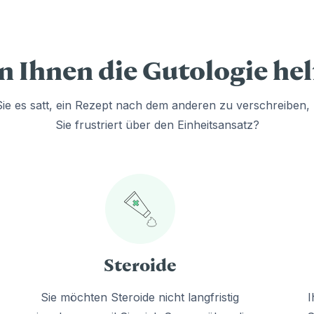
 Ihnen die Gutologie he
ie es satt, ein Rezept nach dem anderen zu verschreiben, 
Sie frustriert über den Einheitsansatz?
Steroide
Sie möchten Steroide nicht langfristig
I