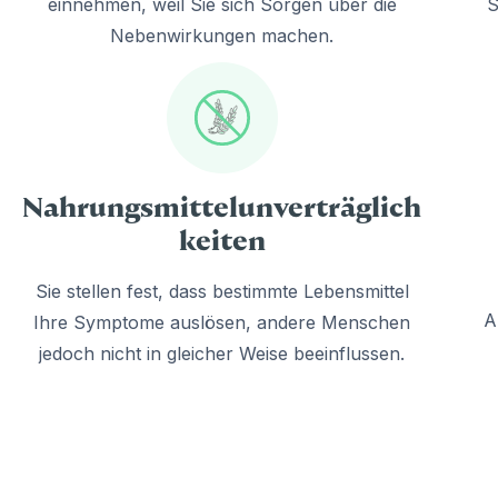
einnehmen, weil Sie sich Sorgen über die
S
Nebenwirkungen machen.
Nahrungsmittelunverträglich
keiten
Sie stellen fest, dass bestimmte Lebensmittel
A
Ihre Symptome auslösen, andere Menschen
jedoch nicht in gleicher Weise beeinflussen.