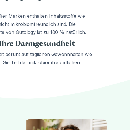
ßer Marken enthalten Inhaltsstoffe wie
 nicht mikrobiomfreundlich sind. Die
ta von Gutology ist zu 100 % natürlich.
 Ihre Darmgesundheit
eit beruht auf täglichen Gewohnheiten wie
Sie Teil der mikrobiomfreundlichen