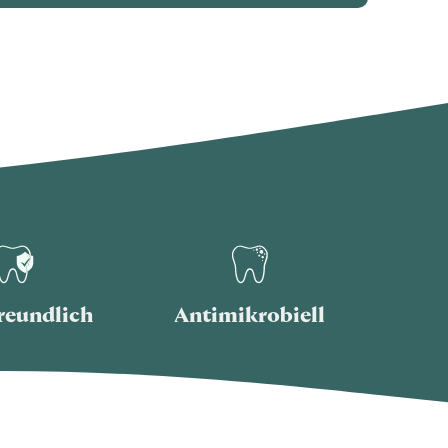
reundlich
Antimikrobiell