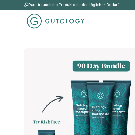
Darmfreundliche Produkte für den täglichen Bedarf.