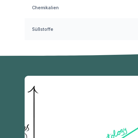
Chemikalien
Süßstoffe