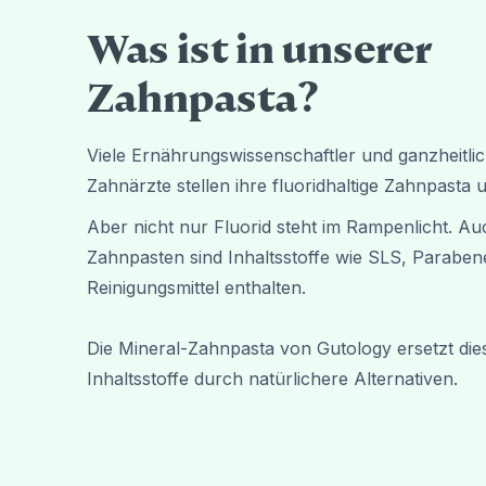
Was ist in unserer
Zahnpasta?
Viele Ernährungswissenschaftler und ganzheitli
Zahnärzte stellen ihre fluoridhaltige Zahnpasta 
Aber nicht nur Fluorid steht im Rampenlicht. Auc
Zahnpasten sind Inhaltsstoffe wie SLS, Paraben
Reinigungsmittel enthalten.
Die Mineral-Zahnpasta von Gutology ersetzt die
Inhaltsstoffe durch natürlichere Alternativen.