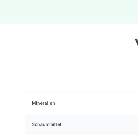
Mineralien
Schaummittel