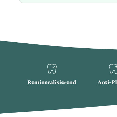
Remineralisierend
Anti-P