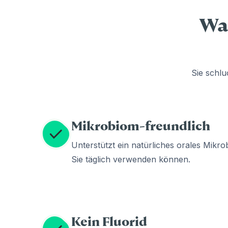
War
Sie schlu
Mikrobiom-freundlich
Unterstützt ein natürliches orales Mikrob
Sie täglich verwenden können.
Kein Fluorid