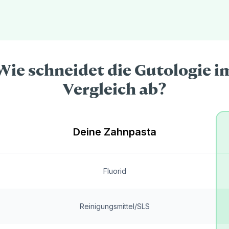
Wie schneidet die Gutologie i
Vergleich ab?
Deine Zahnpasta
Fluorid
Reinigungsmittel/SLS